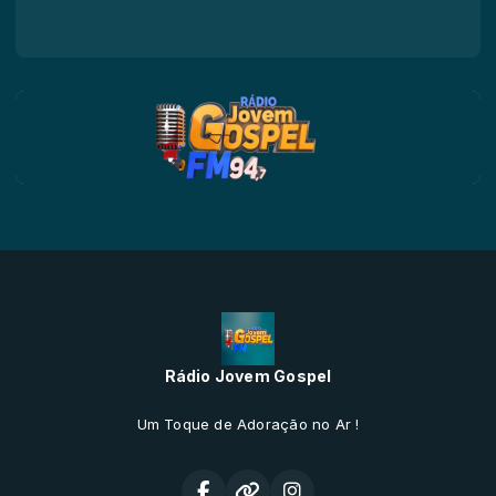
Rádio Jovem Gospel
Um Toque de Adoração no Ar !