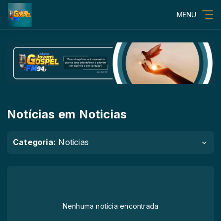
MENU
Notícias em Noticias
Categoria:
Noticias
Nenhuma notícia encontrada