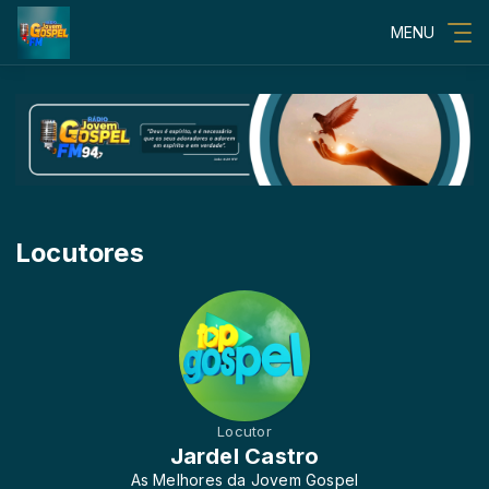
MENU
Locutores
Locutor
Jardel Castro
As Melhores da Jovem Gospel