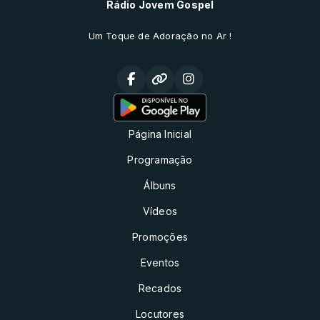
Rádio Jovem Gospel
Um Toque de Adoração no Ar !
Página Inicial
Programação
Álbuns
Vídeos
Promoções
Eventos
Recados
Locutores