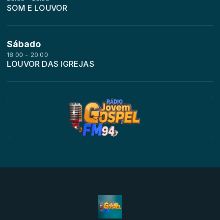
SOM E LOUVOR
Sábado
18:00 - 20:00
LOUVOR DAS IGREJAS