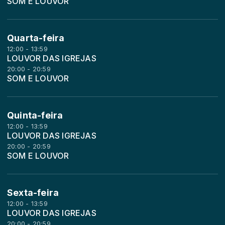
SOM E LOUVOR
Quarta-feira
12:00 - 13:59
LOUVOR DAS IGREJAS
20:00 - 20:59
SOM E LOUVOR
Quinta-feira
12:00 - 13:59
LOUVOR DAS IGREJAS
20:00 - 20:59
SOM E LOUVOR
Sexta-feira
12:00 - 13:59
LOUVOR DAS IGREJAS
20:00 - 20:59