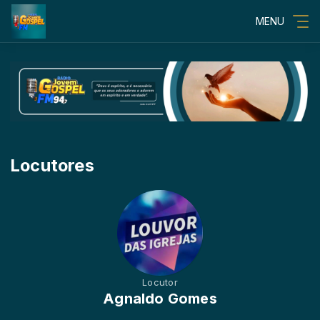
MENU
Locutores
Locutor
Agnaldo Gomes