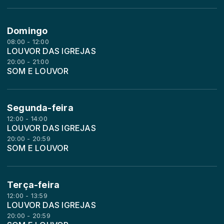
Domingo
08:00 - 12:00
LOUVOR DAS IGREJAS
20:00 - 21:00
SOM E LOUVOR
Segunda-feira
12:00 - 14:00
LOUVOR DAS IGREJAS
20:00 - 20:59
SOM E LOUVOR
Terça-feira
12:00 - 13:59
LOUVOR DAS IGREJAS
20:00 - 20:59