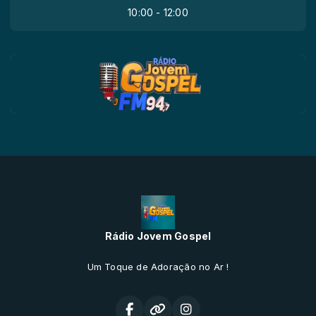
10:00 - 12:00
Rádio Jovem Gospel
Um Toque de Adoração no Ar !