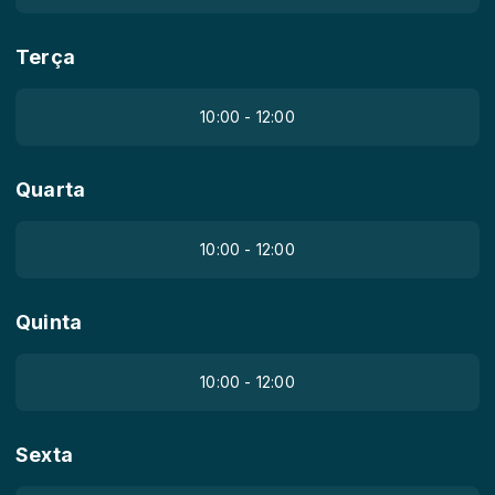
Terça
10:00 - 12:00
Quarta
10:00 - 12:00
Quinta
10:00 - 12:00
Sexta