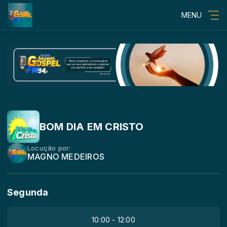
MENU
BOM DIA EM CRISTO
Locução por:
MAGNO MEDEIROS
Segunda
10:00 - 12:00