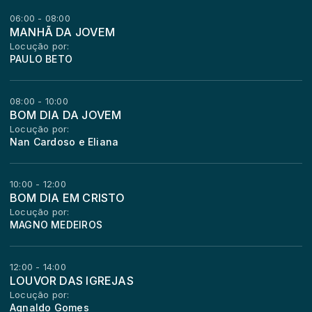
06:00 - 08:00
MANHÃ DA JOVEM
Locução por:
PAULO BETO
08:00 - 10:00
BOM DIA DA JOVEM
Locução por:
Nan Cardoso e Eliana
10:00 - 12:00
BOM DIA EM CRISTO
Locução por:
MAGNO MEDEIROS
12:00 - 14:00
LOUVOR DAS IGREJAS
Locução por:
Agnaldo Gomes