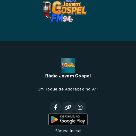
Rádio Jovem Gospel
Um Toque de Adoração no Ar !
Página Inicial