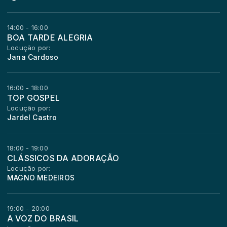
14:00 - 16:00
BOA TARDE ALEGRIA
Locução por:
Jana Cardoso
16:00 - 18:00
TOP GOSPEL
Locução por:
Jardel Castro
18:00 - 19:00
CLÁSSICOS DA ADORAÇÃO
Locução por:
MAGNO MEDEIROS
19:00 - 20:00
A VOZ DO BRASIL