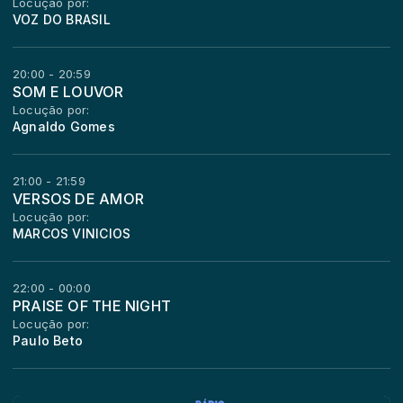
Locução por:
VOZ DO BRASIL
20:00 - 20:59
SOM E LOUVOR
Locução por:
Agnaldo Gomes
21:00 - 21:59
VERSOS DE AMOR
Locução por:
MARCOS VINICIOS
22:00 - 00:00
PRAISE OF THE NIGHT
Locução por:
Paulo Beto